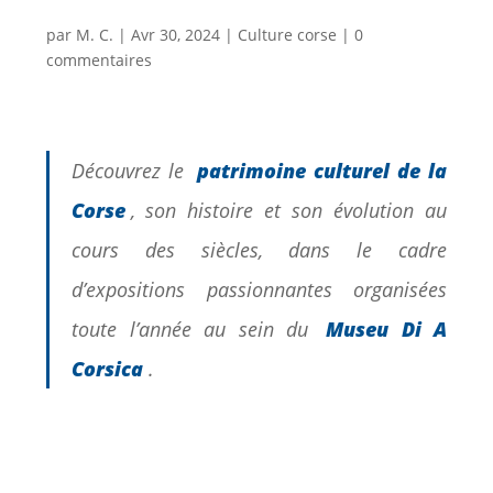
par
M. C.
|
Avr 30, 2024
|
Culture corse
|
0
commentaires
Découvrez le
patrimoine culturel de la
Corse
, son histoire et son évolution au
cours des siècles, dans le cadre
d’expositions passionnantes organisées
toute l’année au sein du
Museu Di A
Corsica
.