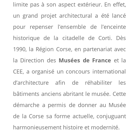
limite pas à son aspect extérieur. En effet,
un grand projet architectural a été lancé
pour repenser l’ensemble de l’enceinte
historique de la citadelle de Corti. Dès
1990, la Région Corse, en partenariat avec
la Direction des
Musées de France
et la
CEE, a organisé un concours international
d’architecture afin de réhabiliter les
bâtiments anciens abritant le musée. Cette
démarche a permis de donner au Musée
de la Corse sa forme actuelle, conjuguant
harmonieusement histoire et modernité.