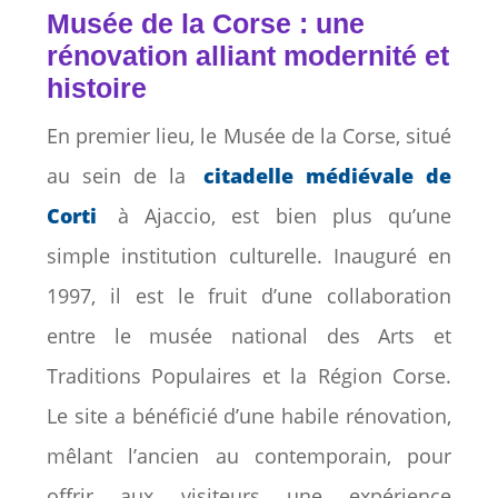
Musée de la Corse : une
rénovation alliant modernité et
histoire
En premier lieu, le Musée de la Corse, situé
au sein de la
citadelle médiévale de
Corti
à Ajaccio, est bien plus qu’une
simple institution culturelle. Inauguré en
1997, il est le fruit d’une collaboration
entre le musée national des Arts et
Traditions Populaires et la Région Corse.
Le site a bénéficié d’une habile rénovation,
mêlant l’ancien au contemporain, pour
offrir aux visiteurs une expérience