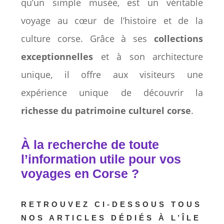
qu’un simple musée, est un véritable
voyage au cœur de l’histoire et de la
culture corse. Grâce à ses
collections
exceptionnelles
et à son architecture
unique, il offre aux visiteurs une
expérience unique de découvrir la
richesse du patrimoine culturel corse
.
À la recherche de toute
l’information utile pour vos
voyages en Corse ?
RETROUVEZ CI-DESSOUS TOUS
NOS ARTICLES DÉDIÉS À L’ÎLE