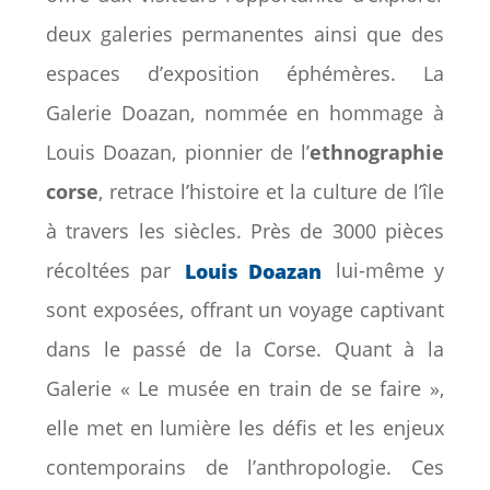
deux galeries permanentes ainsi que des
espaces d’exposition éphémères. La
Galerie Doazan, nommée en hommage à
Louis Doazan, pionnier de l’
ethnographie
corse
, retrace l’histoire et la culture de l’île
à travers les siècles. Près de 3000 pièces
récoltées par
Louis Doazan
lui-même y
sont exposées, offrant un voyage captivant
dans le passé de la Corse. Quant à la
Galerie « Le musée en train de se faire »,
elle met en lumière les défis et les enjeux
contemporains de l’anthropologie. Ces