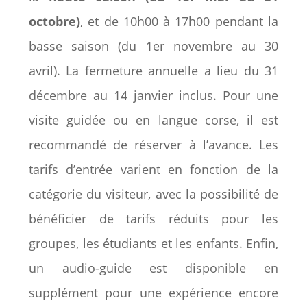
octobre)
, et de 10h00 à 17h00 pendant la
basse saison (du 1er novembre au 30
avril). La fermeture annuelle a lieu du 31
décembre au 14 janvier inclus. Pour une
visite guidée ou en langue corse, il est
recommandé de réserver à l’avance. Les
tarifs d’entrée varient en fonction de la
catégorie du visiteur, avec la possibilité de
bénéficier de tarifs réduits pour les
groupes, les étudiants et les enfants. Enfin,
un audio-guide est disponible en
supplément pour une expérience encore