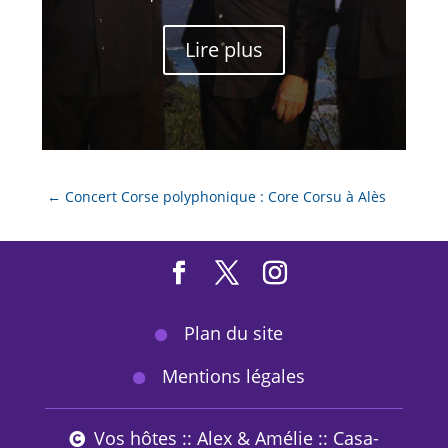
Lire plus
←
Concert Corse polyphonique : Core Corsu à Alès
Plan du site
Mentions légales
Vos hôtes :: Alex & Amélie :: Casa-