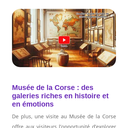
Musée de la Corse : des
galeries riches en histoire et
en émotions
De plus, une visite au Musée de la Corse
offre aux visiteurs l’opportunité d’explorer