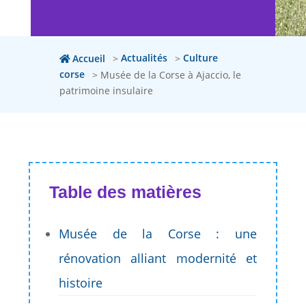
Accueil
>
Actualités
>
Culture
corse
>
Musée de la Corse à Ajaccio, le
patrimoine insulaire
Table des matières
Musée de la Corse : une
rénovation alliant modernité et
histoire