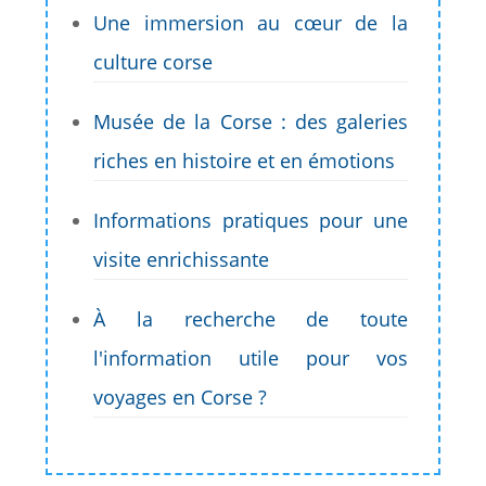
Une immersion au cœur de la
culture corse
Musée de la Corse : des galeries
riches en histoire et en émotions
Informations pratiques pour une
visite enrichissante
À la recherche de toute
l'information utile pour vos
voyages en Corse ?