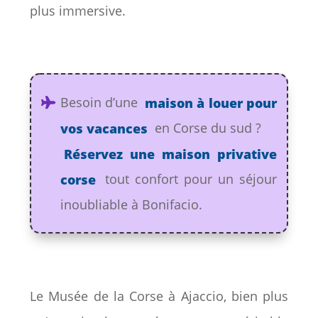
plus immersive.
Besoin d’une
maison à louer pour
vos vacances
en Corse du sud ?
Réservez une maison privative
corse
tout confort pour un séjour
inoubliable à Bonifacio.
Le Musée de la Corse à Ajaccio, bien plus