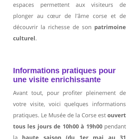
espaces permettent aux visiteurs de
plonger au cœur de l’âme corse et de
découvrir la richesse de son
patrimoine
culturel
.
Informations pratiques pour
une visite enrichissante
Avant tout, pour profiter pleinement de
votre visite, voici quelques informations
pratiques. Le Musée de la Corse est
ouvert
tous les jours de 10h00 à 19h00
pendant
la
haute saison (du 1er mai au 31