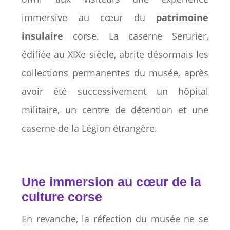
immersive au cœur du
patrimoine
insulaire
corse. La caserne Serurier,
édifiée au XIXe siècle, abrite désormais les
collections permanentes du musée, après
avoir été successivement un hôpital
militaire, un centre de détention et une
caserne de la Légion étrangère.
Une immersion au cœur de la
culture corse
En revanche, la réfection du musée ne se